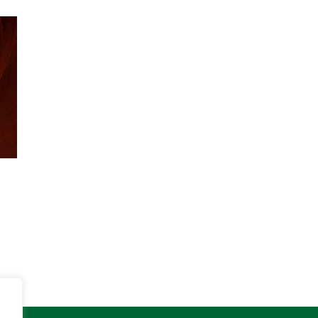
Instagram
Facebook