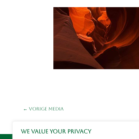
←
Vorige Media
We value your privacy