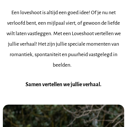
Een loveshoot is altijd een goed idee! Of je nu net
verloofd bent, een mijlpaal viert, of gewoon de liefde
wilt laten vastleggen. Met een Loveshoot vertellen we
jullie verhaal! Het zijn jullie speciale momenten van
romantiek, spontaniteit en puurheid vastgelegd in
beelden.
Samen vertellen we jullie verhaal.