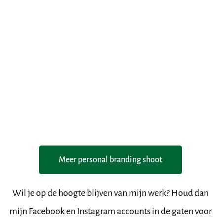
Meer personal branding shoot
Wil je op de hoogte blijven van mijn werk? Houd dan
mijn Facebook en Instagram accounts in de gaten voor