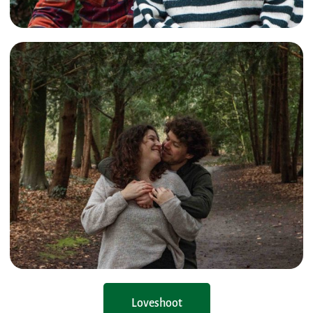
Loveshoot