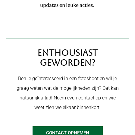
updates en leuke acties.
Enthousiast
geworden?
Ben je geïnteresseerd in een fotoshoot en wil je
graag weten wat de mogelijkheden zijn? Dat kan
natuurlijk altijd! Neem even contact op en wie
weet zien we elkaar binnenkort!
CONTACT OPNEMEN