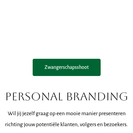
Zwangerschapsshoot
PERSONAL BRANDING
Wil jij jezelf graag op een mooie manier presenteren
richting jouw potentiële klanten, volgers en bezoekers.