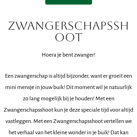
ZWANGERSCHAPSSH
OOT
Hoera je bent zwanger!
Een zwangerschap is altijd bijzonder, want er groeit een
mini mensje in jouw buik! Dit moment wil je natuurlijk
zo lang mogelijk bij je houden! Met een
Zwangerschapsshoot kun je deze speciale tijd voor altijd
vastleggen. Met een Zwangerschapsshoot vertellen we
het verhaal van het kleine wonder in je buik! Dat kan