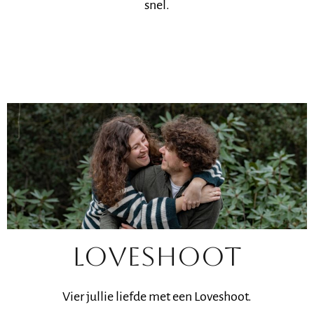
snel.
LOVESHOOT
Vier jullie liefde met een Loveshoot.