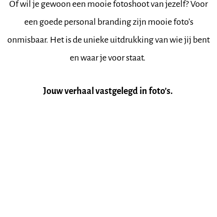
Of wil je gewoon een mooie fotoshoot van jezelf? Voor
een goede personal branding zijn mooie foto’s
onmisbaar. Het is de unieke uitdrukking van wie jij bent
en waar je voor staat.
Jouw verhaal vastgelegd in foto’s.