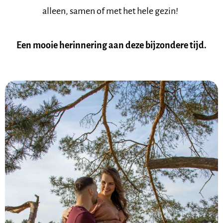
alleen, samen of met het hele gezin!
Een mooie herinnering aan deze bijzondere tijd.