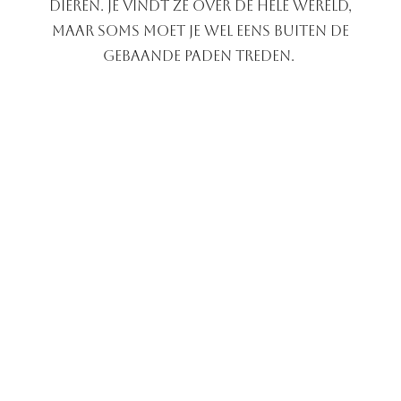
dieren.
Je vindt ze over de hele wereld,
maar soms moet je wel eens buiten de
gebaande paden treden.