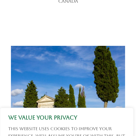
Canada
We value your privacy
This website uses cookies to improve your