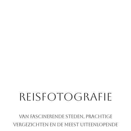
REISFOTOGRAFIE
Van fascinerende steden, prachtige
vergezichten en de meest uiteenlopende